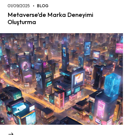
01/09/2025
BLOG
Metaverse’de Marka Deneyimi
Oluşturma