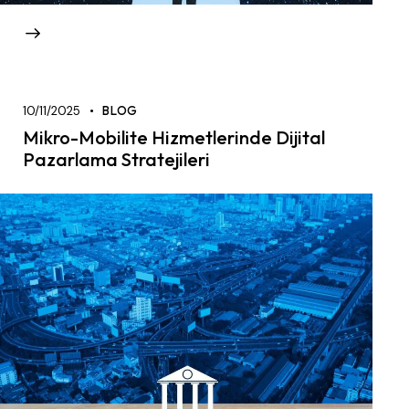
10/11/2025
BLOG
Mikro-Mobilite Hizmetlerinde Dijital
Pazarlama Stratejileri