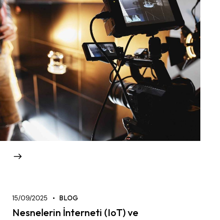
15/09/2025
BLOG
Nesnelerin İnterneti (IoT) ve