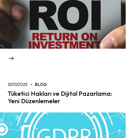
13/10/2025
BLOG
Tüketici Hakları ve Dijital Pazarlama:
Yeni Düzenlemeler