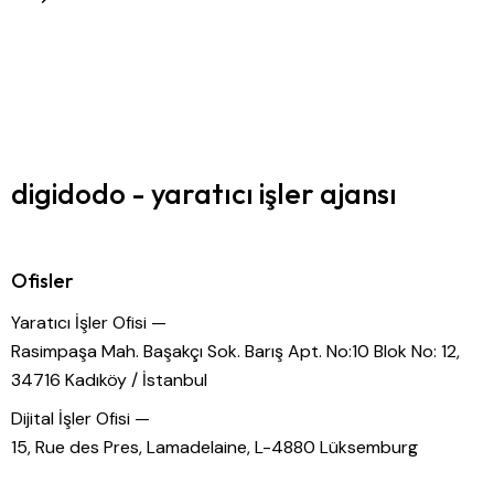
digidodo - yaratıcı işler ajansı
Ofisler
Yaratıcı İşler Ofisi —
Rasimpaşa Mah. Başakçı Sok. Barış Apt. No:10 Blok No: 12,
34716 Kadıköy / İstanbul
Dijital İşler Ofisi —
15, Rue des Pres, Lamadelaine, L-4880 Lüksemburg