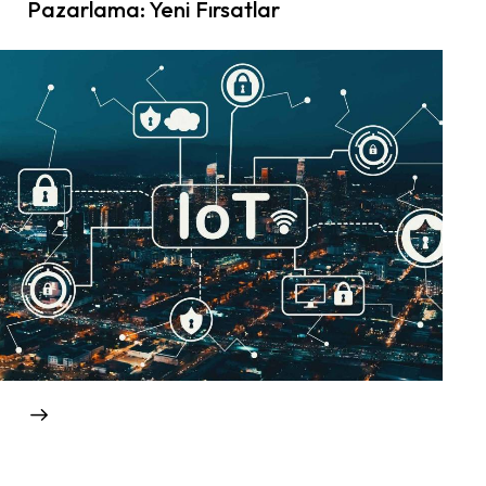
Pazarlama: Yeni Fırsatlar