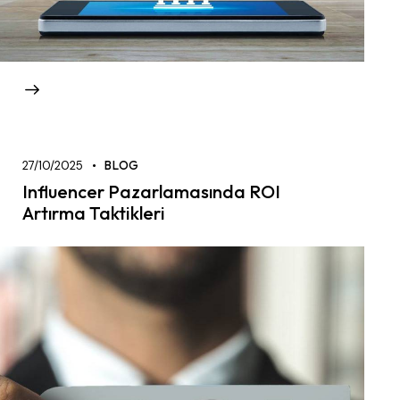
27/10/2025
BLOG
Influencer Pazarlamasında ROI
Artırma Taktikleri