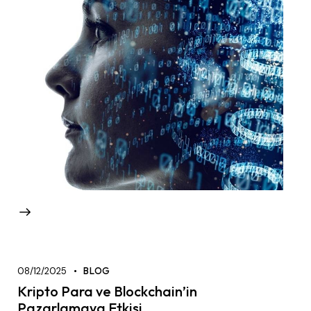
08/12/2025
BLOG
Kripto Para ve Blockchain’in
Pazarlamaya Etkisi