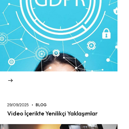
29/09/2025
BLOG
Video İçerikte Yenilikçi Yaklaşımlar