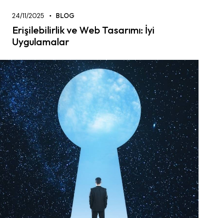
24/11/2025
BLOG
Erişilebilirlik ve Web Tasarımı: İyi
Uygulamalar