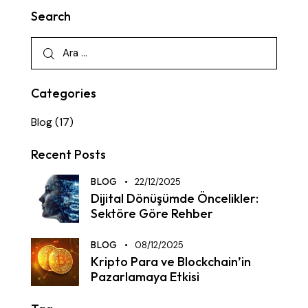
Search
Categories
Blog
(17)
Recent Posts
BLOG
22/12/2025
Dijital Dönüşümde Öncelikler:
Sektöre Göre Rehber
BLOG
08/12/2025
Kripto Para ve Blockchain’in
Pazarlamaya Etkisi