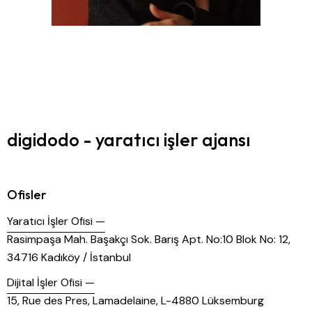
digidodo - yaratıcı işler ajansı
Ofisler
Yaratıcı İşler Ofisi —
Rasimpaşa Mah. Başakçı Sok. Barış Apt. No:10 Blok No: 12,
34716 Kadıköy / İstanbul
Dijital İşler Ofisi —
15, Rue des Pres, Lamadelaine, L-4880 Lüksemburg