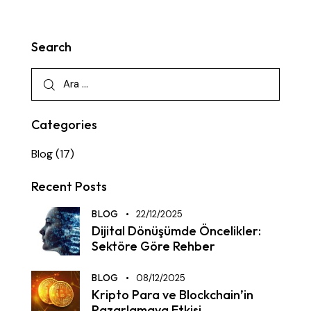
Search
Categories
Blog
(17)
Recent Posts
BLOG
22/12/2025
Dijital Dönüşümde Öncelikler:
Sektöre Göre Rehber
BLOG
08/12/2025
Kripto Para ve Blockchain’in
Pazarlamaya Etkisi