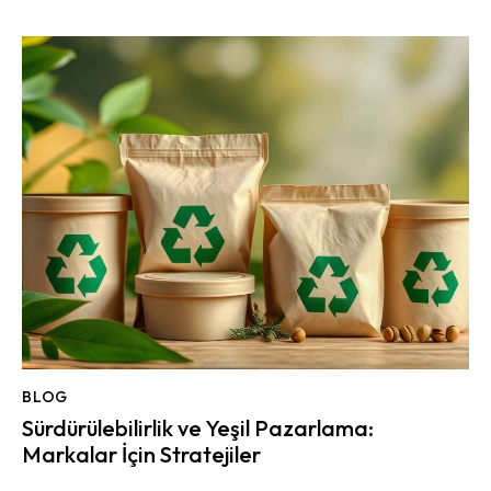
BLOG
Sürdürülebilirlik ve Yeşil Pazarlama:
Markalar İçin Stratejiler