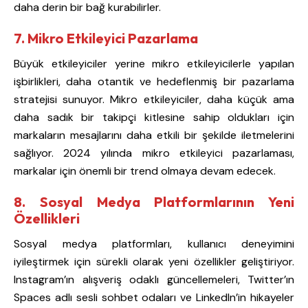
daha derin bir bağ kurabilirler.
7. Mikro Etkileyici Pazarlama
Büyük etkileyiciler yerine mikro etkileyicilerle yapılan
işbirlikleri, daha otantik ve hedeflenmiş bir pazarlama
stratejisi sunuyor. Mikro etkileyiciler, daha küçük ama
daha sadık bir takipçi kitlesine sahip oldukları için
markaların mesajlarını daha etkili bir şekilde iletmelerini
sağlıyor. 2024 yılında mikro etkileyici pazarlaması,
markalar için önemli bir trend olmaya devam edecek.
8. Sosyal Medya Platformlarının Yeni
Özellikleri
Sosyal medya platformları, kullanıcı deneyimini
iyileştirmek için sürekli olarak yeni özellikler geliştiriyor.
Instagram’ın alışveriş odaklı güncellemeleri, Twitter’ın
Spaces adlı sesli sohbet odaları ve LinkedIn’in hikayeler