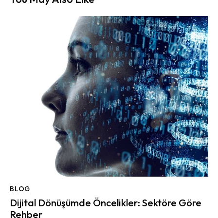
BLOG
Dijital Dönüşümde Öncelikler: Sektöre Göre
Rehber