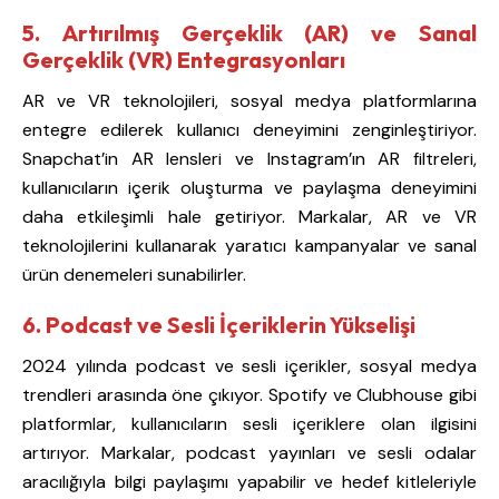
5. Artırılmış Gerçeklik (AR) ve Sanal
Gerçeklik (VR) Entegrasyonları
AR ve VR teknolojileri, sosyal medya platformlarına
entegre edilerek kullanıcı deneyimini zenginleştiriyor.
Snapchat’in AR lensleri ve Instagram’ın AR filtreleri,
kullanıcıların içerik oluşturma ve paylaşma deneyimini
daha etkileşimli hale getiriyor. Markalar, AR ve VR
teknolojilerini kullanarak yaratıcı kampanyalar ve sanal
ürün denemeleri sunabilirler.
6. Podcast ve Sesli İçeriklerin Yükselişi
2024 yılında podcast ve sesli içerikler, sosyal medya
trendleri arasında öne çıkıyor. Spotify ve Clubhouse gibi
platformlar, kullanıcıların sesli içeriklere olan ilgisini
artırıyor. Markalar, podcast yayınları ve sesli odalar
aracılığıyla bilgi paylaşımı yapabilir ve hedef kitleleriyle