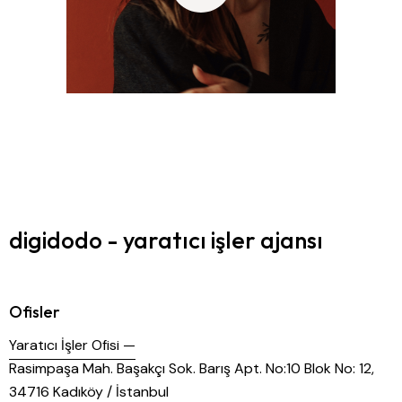
digidodo - yaratıcı işler ajansı
Ofisler
Yaratıcı İşler Ofisi —
Rasimpaşa Mah. Başakçı Sok. Barış Apt. No:10 Blok No: 12,
34716 Kadıköy / İstanbul