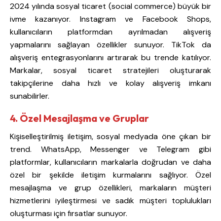
2024 yılında sosyal ticaret (social commerce) büyük bir
ivme kazanıyor. Instagram ve Facebook Shops,
kullanıcıların platformdan ayrılmadan alışveriş
yapmalarını sağlayan özellikler sunuyor. TikTok da
alışveriş entegrasyonlarını artırarak bu trende katılıyor.
Markalar, sosyal ticaret stratejileri oluşturarak
takipçilerine daha hızlı ve kolay alışveriş imkanı
sunabilirler.
4. Özel Mesajlaşma ve Gruplar
Kişiselleştirilmiş iletişim, sosyal medyada öne çıkan bir
trend. WhatsApp, Messenger ve Telegram gibi
platformlar, kullanıcıların markalarla doğrudan ve daha
özel bir şekilde iletişim kurmalarını sağlıyor. Özel
mesajlaşma ve grup özellikleri, markaların müşteri
hizmetlerini iyileştirmesi ve sadık müşteri toplulukları
oluşturması için fırsatlar sunuyor.