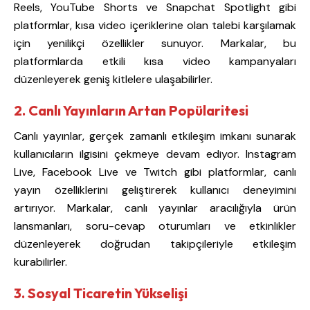
Reels, YouTube Shorts ve Snapchat Spotlight gibi
platformlar, kısa video içeriklerine olan talebi karşılamak
için yenilikçi özellikler sunuyor. Markalar, bu
platformlarda etkili kısa video kampanyaları
düzenleyerek geniş kitlelere ulaşabilirler.
2. Canlı Yayınların Artan Popülaritesi
Canlı yayınlar, gerçek zamanlı etkileşim imkanı sunarak
kullanıcıların ilgisini çekmeye devam ediyor. Instagram
Live, Facebook Live ve Twitch gibi platformlar, canlı
yayın özelliklerini geliştirerek kullanıcı deneyimini
artırıyor. Markalar, canlı yayınlar aracılığıyla ürün
lansmanları, soru-cevap oturumları ve etkinlikler
düzenleyerek doğrudan takipçileriyle etkileşim
kurabilirler.
3. Sosyal Ticaretin Yükselişi